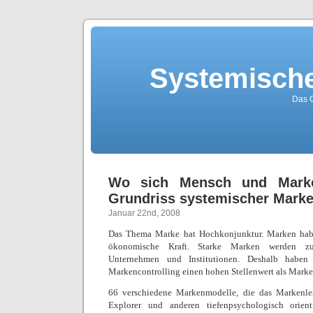
Systemische
Das O
Wo sich Mensch und Marke
Grundriss systemischer Mark
Januar 22nd, 2008
Das Thema Marke hat Hochkonjunktur. Marken hab
ökonomische Kraft. Starke Marken werden zu
Unternehmen und Institutionen. Deshalb habe
Markencontrolling einen hohen Stellenwert als Market
66 verschiedene Markenmodelle, die das Markenlex
Explorer und anderen tiefenpsychologisch orien